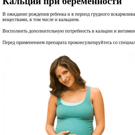
Кальций при беременности
В ожидание рождения ребенка и в период грудного вскармлива
веществами, в том числе и кальцием.
Восполнить дополнительную потребность в кальции и витами
Перед применением препарата проконсультируйтесь со специа