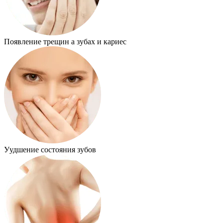
Появление трещин а зубах и кариес
Уудшение состояния зубов