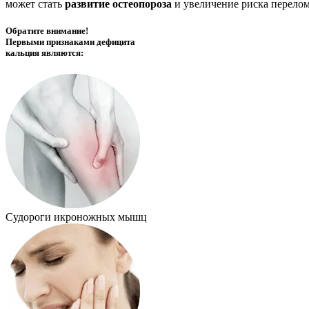
может стать
развитие остеопороза
и увеличение риска перелом
Обратите внимание!
Первыми признаками дефицита
кальция являются:
Судороги икроножных мышц