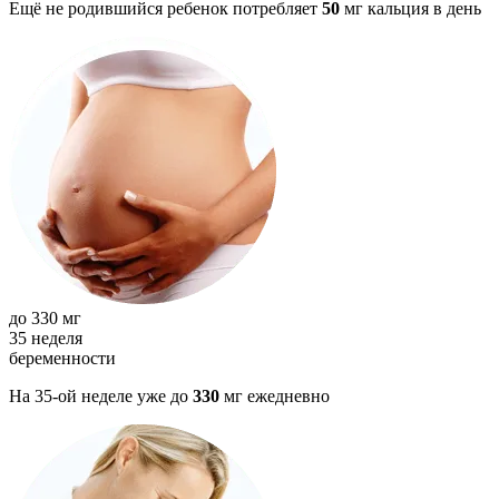
Ещё не родившийся ребенок потребляет
50
мг кальция в день
до 330 мг
35
неделя
беременности
На 35-ой неделе уже до
330
мг ежедневно