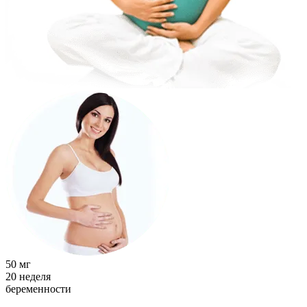
50 мг
20
неделя
беременности