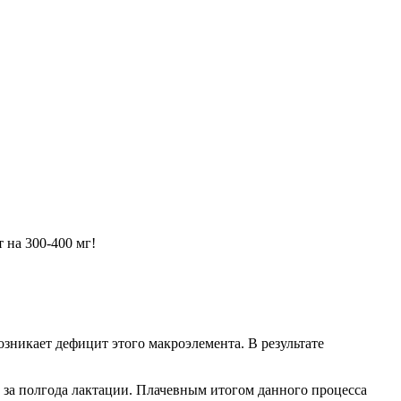
 на 300-400 мг!
озникает дефицит этого макроэлемента. В результате
за полгода лактации. Плачевным итогом данного процесса