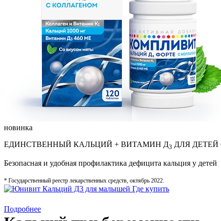
новинка
ЕДИНСТВЕННЫЙ КАЛЬЦИЙ + ВИТАМИН Д
ДЛЯ ДЕТЕЙ
3
Безопасная и удобная профилактика дефицита кальция у детей
* Государственный реестр лекарственных средств, октябрь 2022.
Где купить
Подробнее