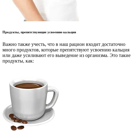
Продукты, препятствующие усвоению кальция
Важно также учесть, что в наш рацион входит достаточно
много продуктов, которые препятствуют усвоению кальция
или даже усиливают его выведение из организма. Это такие
продукты, как: