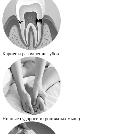
Кариес и разрушение зубов
Ночные судороги икроножных мышц