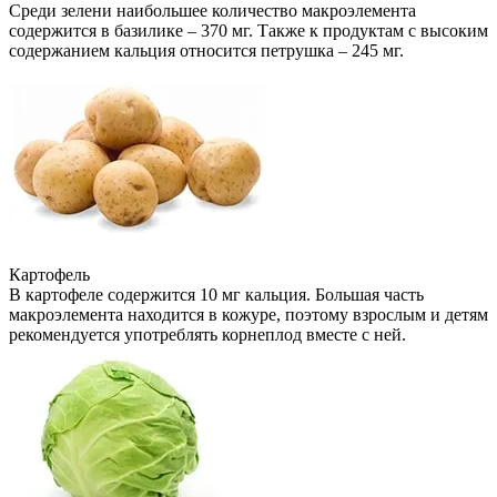
Среди зелени наибольшее количество макроэлемента
содержится в базилике – 370 мг. Также к продуктам с высоким
содержанием кальция относится петрушка – 245 мг.
Картофель
В картофеле содержится 10 мг кальция. Большая часть
макроэлемента находится в кожуре, поэтому взрослым и детям
рекомендуется употреблять корнеплод вместе с ней.