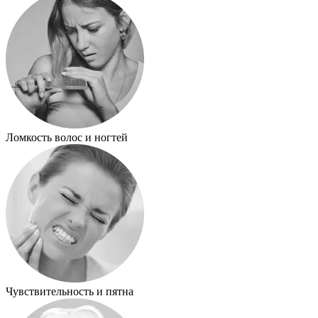
Ломкость волос и ногтей
Чувствительность и пятна