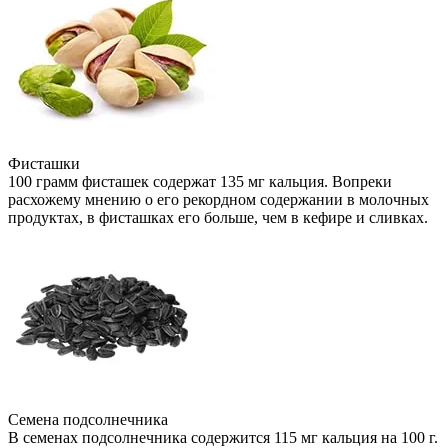
Фисташки
100 грамм фисташек содержат 135 мг кальция. Вопреки
расхожему мнению о его рекордном содержании в молочных
продуктах, в фисташках его больше, чем в кефире и сливках.
Семена подсолнечника
В семенах подсолнечника содержится 115 мг кальция на 100 г.