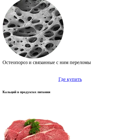
Остеопороз и связанные с ним переломы
Где купить
Кальций в продуктах питания