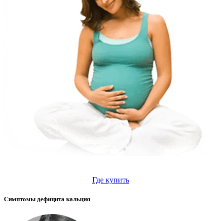
Где купить
Симптомы дефицита кальция