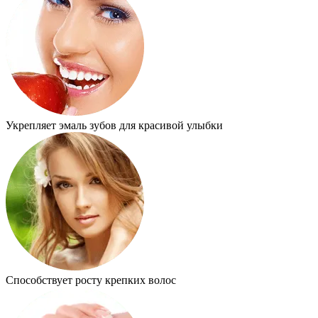
Укрепляет эмаль зубов для красивой улыбки
Способствует росту крепких волос