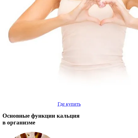
Где купить
Основные функции кальция
в организме