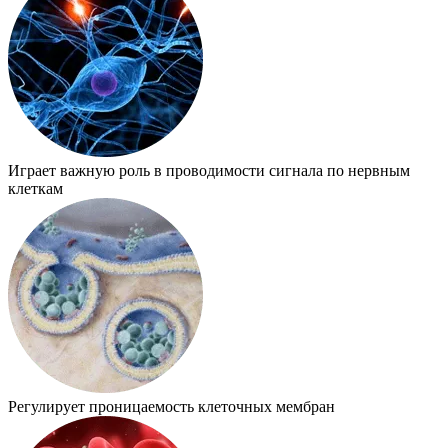
Играет важную роль в проводимости сигнала по нервным
клеткам
Регулирует проницаемость клеточных мембран