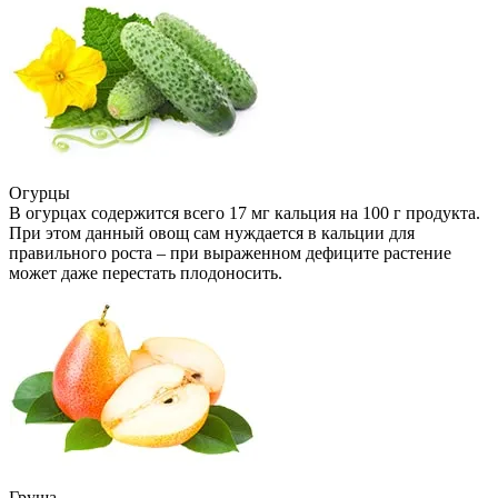
Огурцы
В огурцах содержится всего 17 мг кальция на 100 г продукта.
При этом данный овощ сам нуждается в кальции для
правильного роста – при выраженном дефиците растение
может даже перестать плодоносить.
Груша