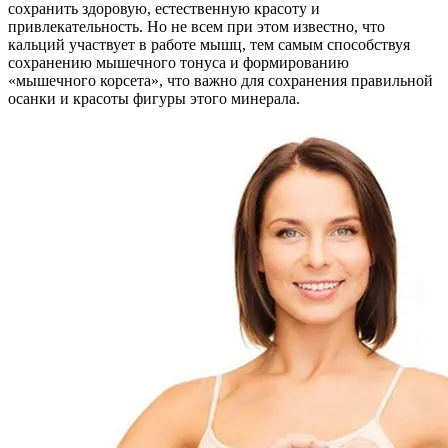
сохранить здоровую, естественную красоту и
привлекательность. Но не всем при этом известно, что
кальций участвует в работе мышц, тем самым способствуя
сохранению мышечного тонуса и формированию
«мышечного корсета», что важно для сохранения правильной
осанки и красоты фигуры этого минерала.