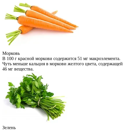
Морковь
В 100 г красной моркови содержится 51 мг макроэлемента.
Чуть меньше кальция в моркови желтого цвета, содержащей
46 мг вещества.
Зелень