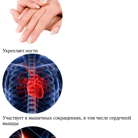
Укрепляет ногти
Участвует в мышечных сокращениях, в том числе сердечной
мышцы