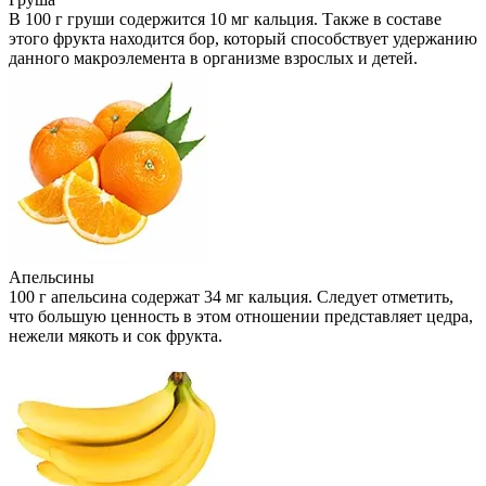
В 100 г груши содержится 10 мг кальция. Также в составе
этого фрукта находится бор, который способствует удержанию
данного макроэлемента в организме взрослых и детей.
Апельсины
100 г апельсина содержат 34 мг кальция. Следует отметить,
что большую ценность в этом отношении представляет цедра,
нежели мякоть и сок фрукта.