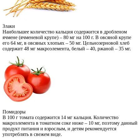
Злаки
Наибольшее количество кальция содержится в дробленом
ячмене (ячменевой крупе) – 80 мг на 100 г. В овсяной крупе
его 64 мг, в овсяных хлопьях – 50 мг. Цельнозерновой хлеб
содержит 48 мг макроэлемента, белый – 40, ржаной – 35 мг.
Помидоры
В 100 г томата содержится 14 мг кальция. Количество
макроэлемента в томатном соке ниже – 10 мг, поэтому данный
продукт питания и взрослым, и детям рекомендуется
употреблять в свежем виде.