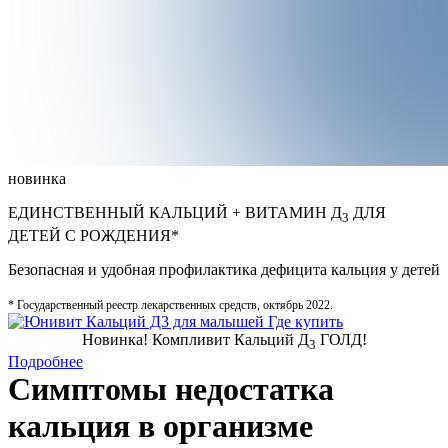
новинка
ЕДИНСТВЕННЫЙ КАЛЬЦИЙ + ВИТАМИН Д
ДЛЯ
3
ДЕТЕЙ С РОЖДЕНИЯ*
Безопасная и удобная профилактика дефицита кальция у детей
* Государственный реестр лекарственных средств, октябрь 2022.
Где купить
Новинка! Компливит Кальций Д
ГОЛД!
3
Подробнее
Симптомы недостатка
кальция в организме