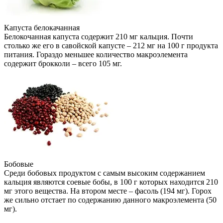
Капуста белокачанная
Белокочанная капуста содержит 210 мг кальция. Почти
столько же его в савойской капусте – 212 мг на 100 г продукта
питания. Гораздо меньшее количество макроэлемента
содержит брокколи – всего 105 мг.
Бобовые
Среди бобовых продуктом с самым высоким содержанием
кальция являются соевые бобы, в 100 г которых находится 210
мг этого вещества. На втором месте – фасоль (194 мг). Горох
же сильно отстает по содержанию данного макроэлемента (50
мг).