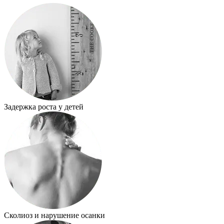
Задержка роста у детей
Сколиоз и нарушение осанки