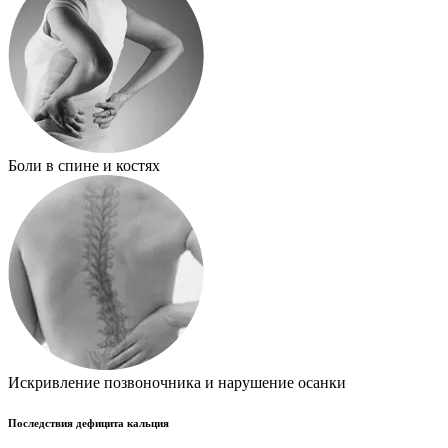
Боли в спине и костях
Искривление позвоночника и нарушение осанки
Последствия дефицита кальция