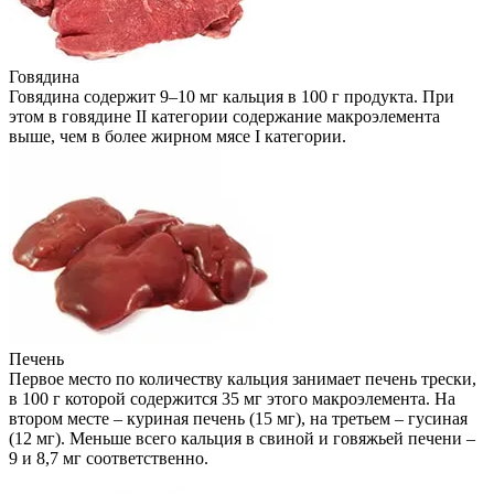
Говядина
Говядина содержит 9–10 мг кальция в 100 г продукта. При
этом в говядине II категории содержание макроэлемента
выше, чем в более жирном мясе I категории.
Печень
Первое место по количеству кальция занимает печень трески,
в 100 г которой содержится 35 мг этого макроэлемента. На
втором месте – куриная печень (15 мг), на третьем – гусиная
(12 мг). Меньше всего кальция в свиной и говяжьей печени –
9 и 8,7 мг соответственно.