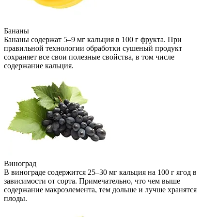
Бананы
Бананы содержат 5–9 мг кальция в 100 г фрукта. При
правильной технологии обработки сушеный продукт
сохраняет все свои полезные свойства, в том числе
содержание кальция.
Виноград
В винограде содержится 25–30 мг кальция на 100 г ягод в
зависимости от сорта. Примечательно, что чем выше
содержание макроэлемента, тем дольше и лучше хранятся
плоды.