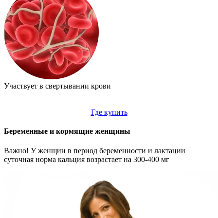
Участвует в свертывании крови
Где купить
Беременные и кормящие женщины
Важно! У женщин в период беременности и лактации
суточная норма кальция возрастает на 300-400 мг