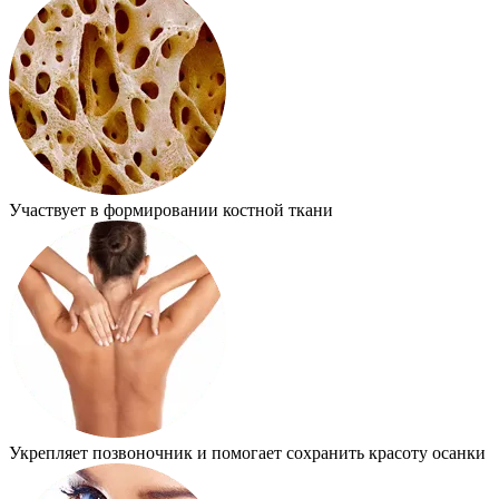
Участвует в формировании костной ткани
Укрепляет позвоночник и помогает сохранить красоту осанки